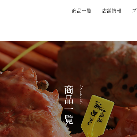
商品一覧
店舗情報
ブ
商品一覧
Product list