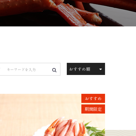
おすすめ
期間限定