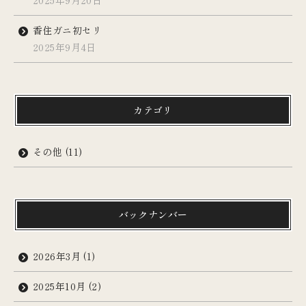
香住ガニ初セリ
2025年9月4日
カテゴリ
その他
(11)
バックナンバー
2026年3月
(1)
2025年10月
(2)