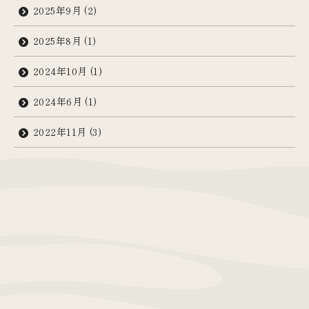
2025年9月
(2)
2025年8月
(1)
2024年10月
(1)
2024年6月
(1)
2022年11月
(3)