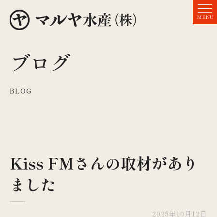
MENU
ブログ
BLOG
Kiss FMさんの取材があり
ました
2025年10月12日