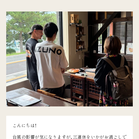
こんにちは！
台風の影響が気になりますが、三連休をいかがお過ごしで